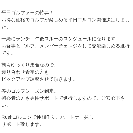
平日ゴルファーの特典！
お得な価格でゴルフが楽しめる平日ゴルコン開催決定しまし
た。
一緒にランチ、午後スルーのスケジュールになります。
お食事とゴルフ、メンバーチェンジをして交流楽しめる進行
です。
朝もゆっくり集合なので、
乗り合わせ希望の方も
ピックアップ調整させて頂きます。
春のゴルフシーズン到来。
初心者の方も男性サポートで進行しますので、ご安心下さ
い。
Rushゴルコンで仲間作り、パートナー探し。
サポート致します。