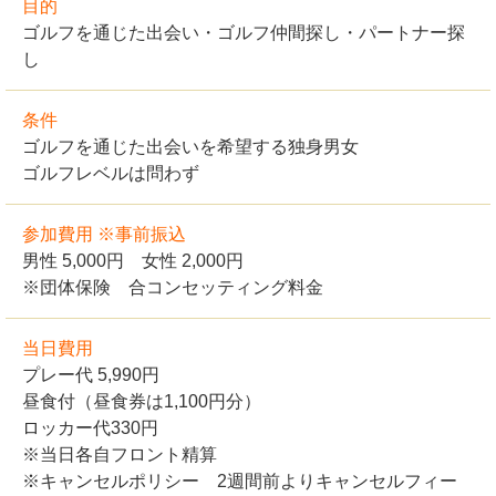
目的
ゴルフを通じた出会い・ゴルフ仲間探し・パートナー探
し
条件
ゴルフを通じた出会いを希望する独身男女
ゴルフレベルは問わず
参加費用 ※事前振込
男性 5,000円 女性 2,000円
※団体保険 合コンセッティング料金
当日費用
プレー代 5,990円
昼食付（昼食券は1,100円分）
ロッカー代330円
※当日各自フロント精算
※キャンセルポリシー 2週間前よりキャンセルフィー