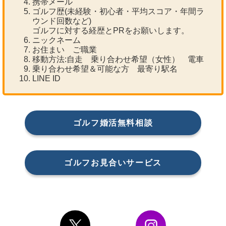
携帯メール
ゴルフ歴(未経験・初心者・平均スコア・年間ラ
ウンド回数など)
ゴルフに対する経歴とPRをお願いします。
ニックネーム
お住まい ご職業
移動方法:自走 乗り合わせ希望（女性） 電車
乗り合わせ希望＆可能な方 最寄り駅名
LINE ID
ゴルフ婚活無料相談
ゴルフお見合いサービス