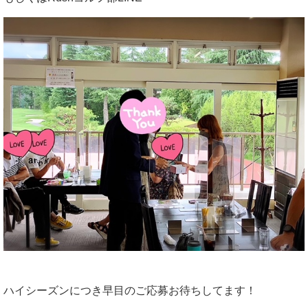
ハイシーズンにつき早目のご応募お待ちしてます！