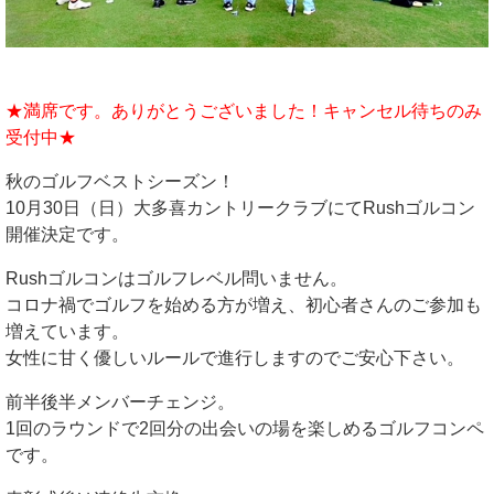
★満席です。ありがとうございました！キャンセル待ちのみ
受付中★
秋のゴルフベストシーズン！
10月30日（日）大多喜カントリークラブにてRushゴルコン
開催決定です。
Rushゴルコンはゴルフレベル問いません。
コロナ禍でゴルフを始める方が増え、初心者さんのご参加も
増えています。
女性に甘く優しいルールで進行しますのでご安心下さい。
前半後半メンバーチェンジ。
1回のラウンドで2回分の出会いの場を楽しめるゴルフコンペ
です。