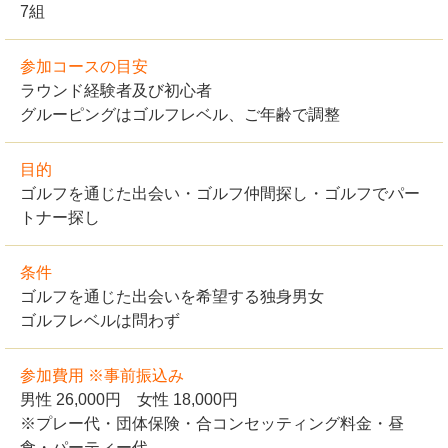
7組
参加コースの目安
ラウンド経験者及び初心者
グルーピングはゴルフレベル、ご年齢で調整
目的
ゴルフを通じた出会い・ゴルフ仲間探し・ゴルフでパー
トナー探し
条件
ゴルフを通じた出会いを希望する独身男女
ゴルフレベルは問わず
参加費用 ※事前振込み
男性 26,000円 女性 18,000円
※プレー代・団体保険・合コンセッティング料金・昼
食・パーティー代