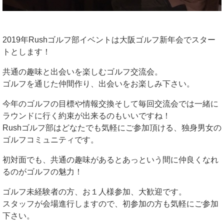
2019年Rushゴルフ部イベントは大阪ゴルフ新年会でスター
トとします！
共通の趣味と出会いを楽しむゴルフ交流会。
ゴルフを通じた仲間作り、出会いをお楽しみ下さい。
今年のゴルフの目標や情報交換そして毎回交流会では一緒に
ラウンドに行く約束が出来るのもいいですね！
Rushゴルフ部はどなたでも気軽にご参加頂ける、独身男女の
ゴルフコミュニティです。
初対面でも、共通の趣味があるとあっという間に仲良くなれ
るのがゴルフの魅力！
ゴルフ未経験者の方、お１人様参加、大歓迎です。
スタッフが会場進行しますので、初参加の方も気軽にご参加
下さい。