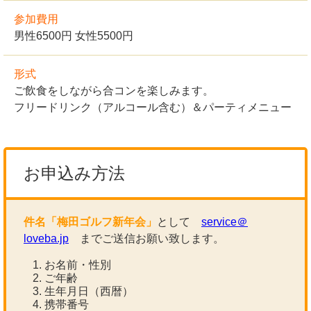
参加費用
男性6500円 女性5500円
形式
ご飲食をしながら合コンを楽しみます。
フリードリンク（アルコール含む）＆パーティメニュー
お申込み方法
件名「梅田ゴルフ新年会」
として
service＠
loveba.jp
までご送信お願い致します。
お名前・性別
ご年齢
生年月日（西暦）
携帯番号