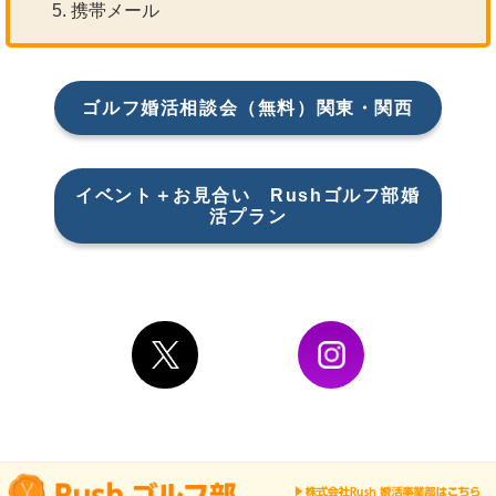
携帯メール
ゴルフ婚活相談会（無料）関東・関西
イベント＋お見合い Rushゴルフ部婚
活プラン