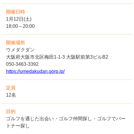
開催日時
1月12日(土)
18:00～20:00
開催場所
ウメダクダン
大阪府大阪市北区梅田1-1-3 大阪駅前第3ビルB2
050-3463-3392
https://umedakudan.gorp.jp/
定員
12名
目的
ゴルフを通じた出会い・ゴルフ仲間探し・ゴルフでパー
トナー探し